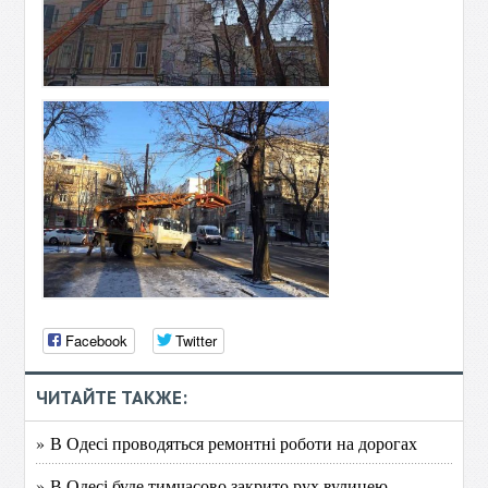
Facebook
Twitter
ЧИТАЙТЕ ТАКЖЕ:
» В Одесі проводяться ремонтні роботи на дорогах
» В Одесі буде тимчасово закрито рух вулицею