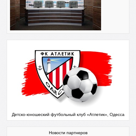
Детско-юношеский футбольный клуб «Атлетик», Одесса
Новости партнеров