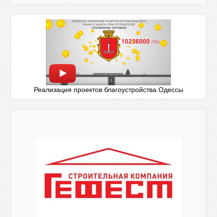
Реализация проектов благоустройства Одессы