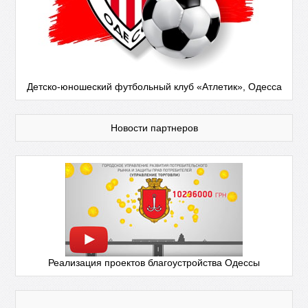
Детско-юношеский футбольный клуб «Атлетик», Одесса
Новости партнеров
Реализация проектов благоустройства Одессы