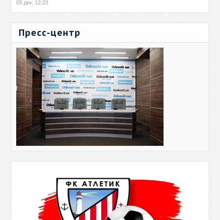
05 дек, 12:23
Пресс-центр