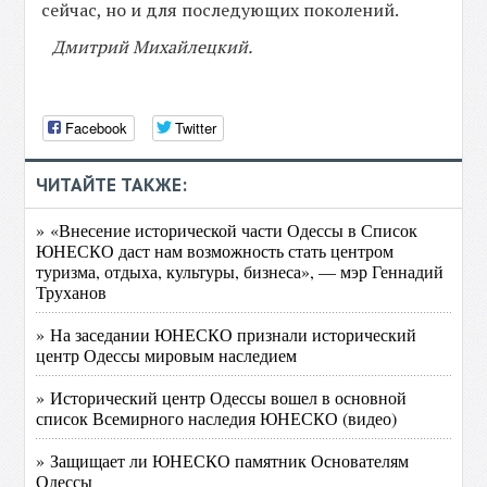
сейчас, но и для последующих поколений.
Дмитрий Михайлецкий.
Facebook
Twitter
ЧИТАЙТЕ ТАКЖЕ:
» «Внесение исторической части Одессы в Список
ЮНЕСКО даст нам возможность стать центром
туризма, отдыха, культуры, бизнеса», — мэр Геннадий
Труханов
» На заседании ЮНЕСКО признали исторический
центр Одессы мировым наследием
» Исторический центр Одессы вошел в основной
список Всемирного наследия ЮНЕСКО (видео)
» Защищает ли ЮНЕСКО памятник Основателям
Одессы