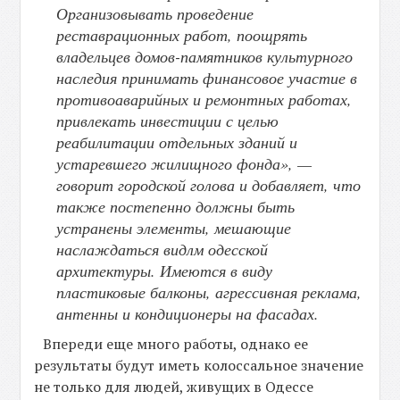
Организовывать проведение
реставрационных работ, поощрять
владельцев домов-памятников культурного
наследия принимать финансовое участие в
противоаварийных и ремонтных работах,
привлекать инвестиции с целью
реабилитации отдельных зданий и
устаревшего жилищного фонда», —
говорит городской голова и добавляет, что
также постепенно должны быть
устранены элементы, мешающие
наслаждаться видлм одесской
архитектуры. Имеются в виду
пластиковые балконы, агрессивная реклама,
антенны и кондиционеры на фасадах.
Впереди еще много работы, однако ее
результаты будут иметь колоссальное значение
не только для людей, живущих в Одессе