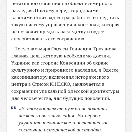
негативного влияния на объект всемирного
наследия. Поэтому перед городскими
властями стоит задача разработать и внедрить
такую систему управления и контроля, которая
не позволит вредить наследству и будет
способствовать его сохранению.
По словам мэра Одессы Геннадия Труханова,
главная цель, которую необходимо достичь
Украине как стороне Конвенции об охране
культурного и природного наследия, и Одессе,
как инициатору включения исторического
центра в Список ЮНЕСКО, заключается в
сохранении уникальной одесской архитектуры
для человечества, для будущих поколений.
«В этом контексте нужно выполнить
несколько важных задач. Во-первых,
улучшить техническое и эстетическое
состояние исторической застройки.