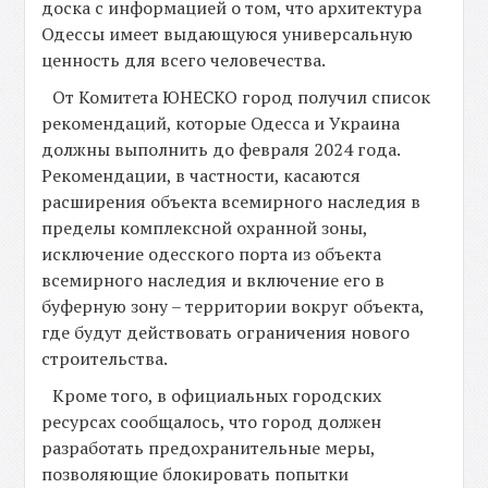
доска с информацией о том, что архитектура
Одессы имеет выдающуюся универсальную
ценность для всего человечества.
От Комитета ЮНЕСКО город получил список
рекомендаций, которые Одесса и Украина
должны выполнить до февраля 2024 года.
Рекомендации, в частности, касаются
расширения объекта всемирного наследия в
пределы комплексной охранной зоны,
исключение одесского порта из объекта
всемирного наследия и включение его в
буферную зону – территории вокруг объекта,
где будут действовать ограничения нового
строительства.
Кроме того, в официальных городских
ресурсах сообщалось, что город должен
разработать предохранительные меры,
позволяющие блокировать попытки