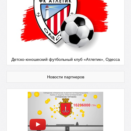
Детско-юношеский футбольный клуб «Атлетик», Одесса
Новости партнеров