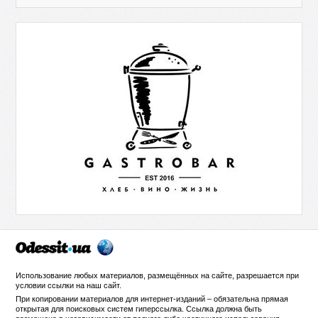
Использование любых материалов, размещённых на сайте, разрешается при
условии ссылки на
наш сайт
.
При копировании материалов для интернет-изданий – обязательна прямая
открытая для поисковых систем гиперссылка. Ссылка должна быть