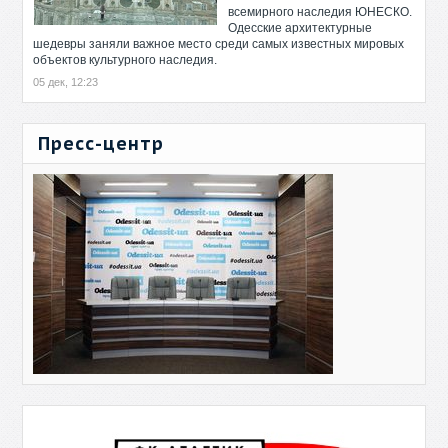
всемирного наследия ЮНЕСКО.
Одесские архитектурные
шедевры заняли важное место среди самых известных мировых
объектов культурного наследия.
05 дек, 12:23
Пресс-центр