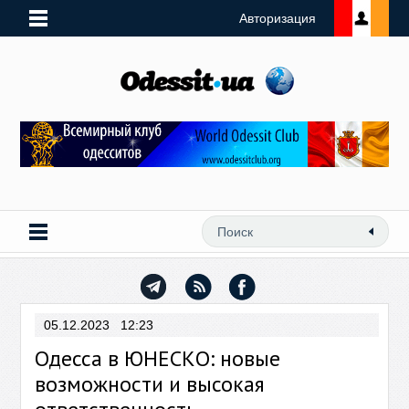
Авторизация
05.12.2023 12:23
Одесса в ЮНЕСКО: новые
возможности и высокая