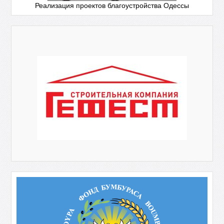
Реализация проектов благоустройства Одессы