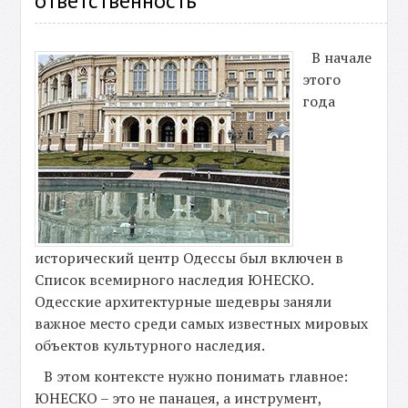
ответственность
В начале
этого
года
исторический центр Одессы был включен в
Список всемирного наследия ЮНЕСКО.
Одесские архитектурные шедевры заняли
важное место среди самых известных мировых
объектов культурного наследия.
В этом контексте нужно понимать главное:
ЮНЕСКО – это не панацея, а инструмент,