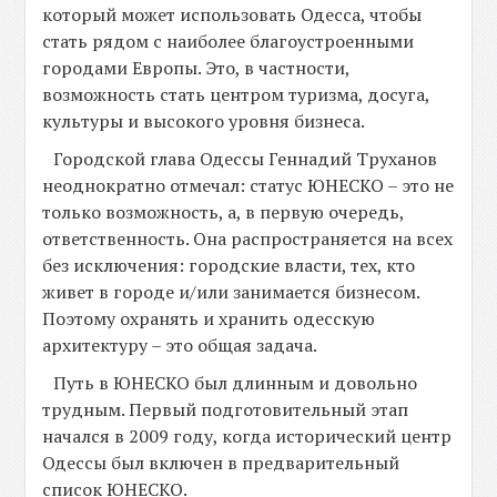
который может использовать Одесса, чтобы
стать рядом с наиболее благоустроенными
городами Европы. Это, в частности,
возможность стать центром туризма, досуга,
культуры и высокого уровня бизнеса.
Городской глава Одессы Геннадий Труханов
неоднократно отмечал: статус ЮНЕСКО – это не
только возможность, а, в первую очередь,
ответственность. Она распространяется на всех
без исключения: городские власти, тех, кто
живет в городе и/или занимается бизнесом.
Поэтому охранять и хранить одесскую
архитектуру – это общая задача.
Путь в ЮНЕСКО был длинным и довольно
трудным. Первый подготовительный этап
начался в 2009 году, когда исторический центр
Одессы был включен в предварительный
список ЮНЕСКО.