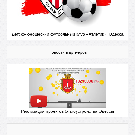
Детско-юношеский футбольный клуб «Атлетик», Одесса
Новости партнеров
Реализация проектов благоустройства Одессы