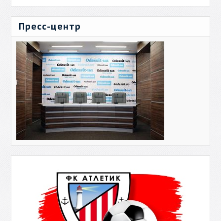
Пресс-центр