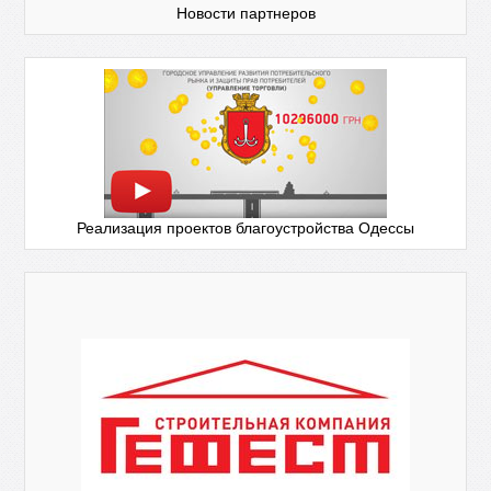
Новости партнеров
Реализация проектов благоустройства Одессы