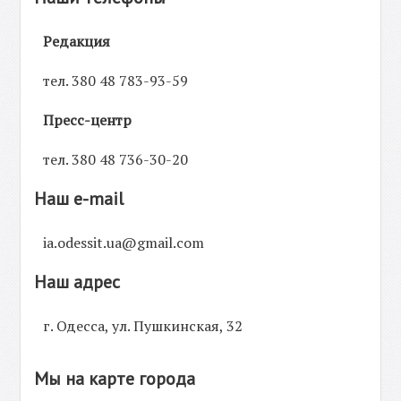
Редакция
тел. 380 48 783-93-59
Пресс-центр
тел. 380 48 736-30-20
Наш e-mail
ia.odessit.ua@gmail.com
Наш адрес
г. Одесса, ул. Пушкинская, 32
Мы на карте города