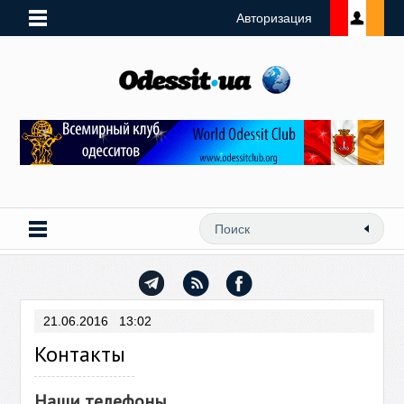
Авторизация
21.06.2016 13:02
Контакты
Наши телефоны