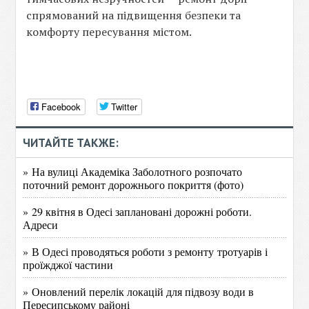
спрямований на підвищення безпеки та
комфорту пересування містом.
Facebook
Twitter
ЧИТАЙТЕ ТАКЖЕ:
» На вулиці Академіка Заболотного розпочато
поточний ремонт дорожнього покриття (фото)
» 29 квітня в Одесі заплановані дорожні роботи.
Адреси
» В Одесі проводяться роботи з ремонту тротуарів і
проїжджої частини
» Оновлений перелік локацій для підвозу води в
Пересипському районі