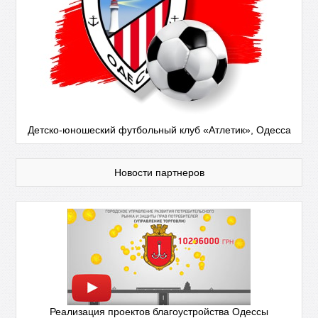
Детско-юношеский футбольный клуб «Атлетик», Одесса
Новости партнеров
Реализация проектов благоустройства Одессы