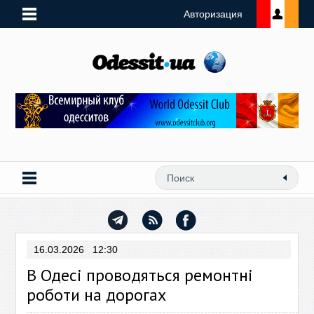
Авторизация
16.03.2026 12:30
В Одесі проводяться ремонтні
роботи на дорогах