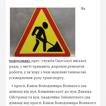
Як
повідомляє
прес-служба Одеської міської
ради, у місті тривають дорожні ремонтні
роботи, у зв’язку з чим можливі тимчасові
ускладнення руху транспорту.
• просп. Князя Володимира Великого (на
ділянці від вул. Кишинівської до вул. Давида
Ойстраха) та вул. Академіка Заболотного (на
ділянці від просп. Князя Володимира Великого