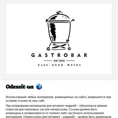
Использование любых материалов, размещённых на сайте, разрешается при
условии ссылки на
наш сайт
.
При копировании материалов для интернет-изданий – обязательна прямая
открытая для поисковых систем гиперссылка. Ссылка должна быть
размещена в независимости от полного либо частичного использования
материалов. Гиперссылка (для интернет - изданий) – должна быть размещена