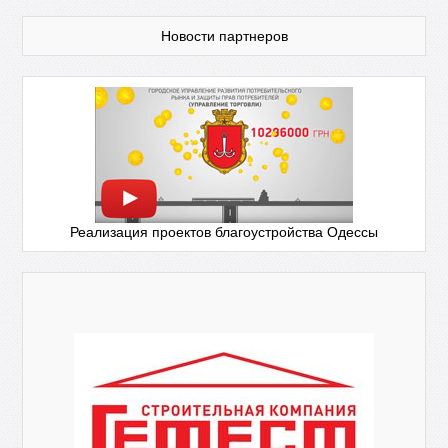
Новости партнеров
Реализация проектов благоустройства Одессы