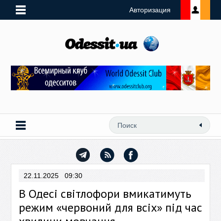
Авторизация
22.11.2025 09:30
В Одесі світлофори вмикатимуть
режим «червоний для всіх» під час