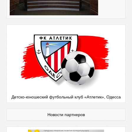
Детско-юношеский футбольный клуб «Атлетик», Одесса
Новости партнеров