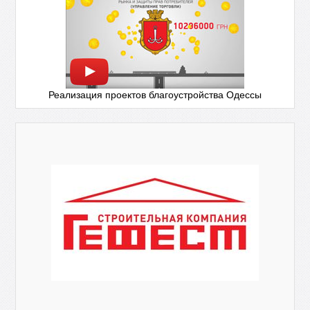
Реализация проектов благоустройства Одессы