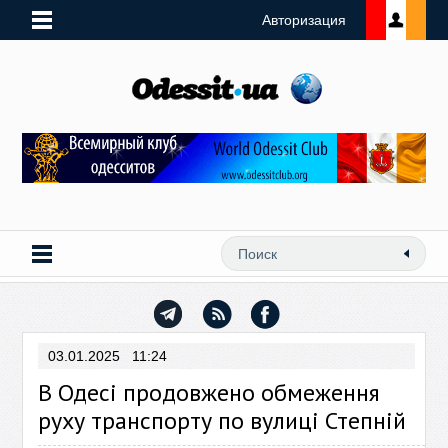
Авторизация
03.01.2025 11:24
В Одесі продовжено обмеження
руху транспорту по вулиці Степній