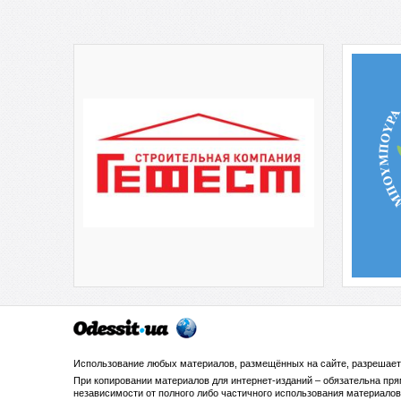
Использование любых материалов, размещённых на сайте, разрешает
При копировании материалов для интернет-изданий – обязательна пр
независимости от полного либо частичного использования материалов.