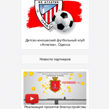
Детско-юношеский футбольный клуб
«Атлетик», Одесса
Новости партнеров
Реализация проектов благоустройства