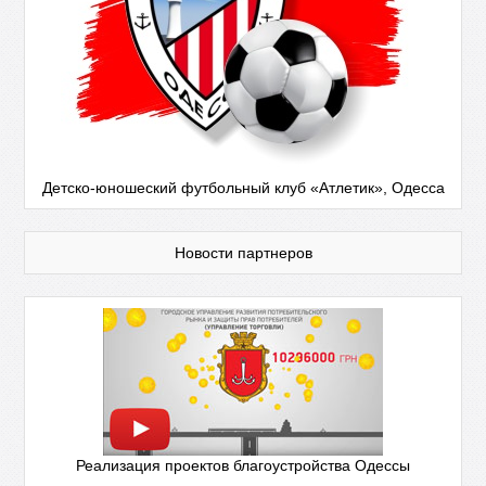
Детско-юношеский футбольный клуб «Атлетик», Одесса
Новости партнеров
Реализация проектов благоустройства Одессы