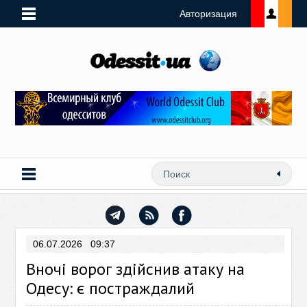
Авторизация
06.07.2026 09:37
Вночі ворог здійснив атаку на
Одесу: є постраждалий