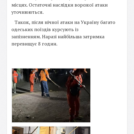
місцях. Остаточні наслідки ворожої атаки
уточнюються.
Також, після нічної атаки на Україну багато
одеських поїздів курсують із
запізненням. Наразі найбільша затримка
перевищує 8 годин.