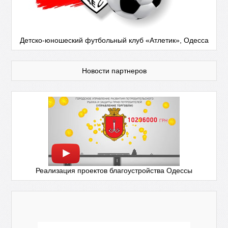
Детско-юношеский футбольный клуб «Атлетик», Одесса
Новости партнеров
Реализация проектов благоустройства Одессы