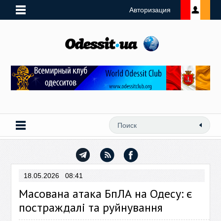
Авторизация
18.05.2026 08:41
Масована атака БпЛА на Одесу: є
постраждалі та руйнування