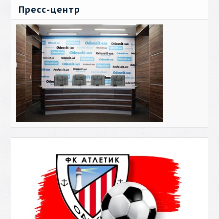
Пресс-центр