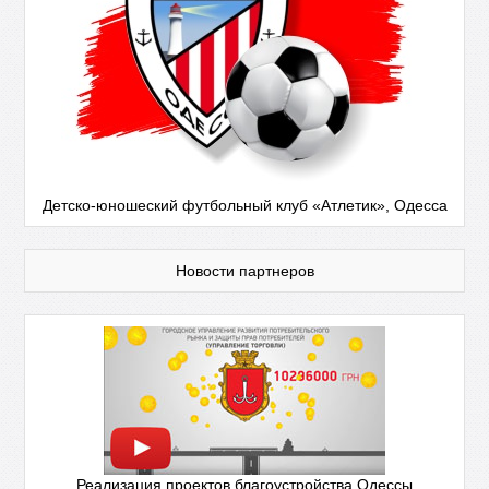
Детско-юношеский футбольный клуб «Атлетик», Одесса
Новости партнеров
Реализация проектов благоустройства Одессы