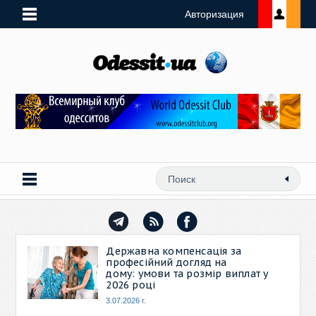
Авторизация
Державна компенсація за
професійний догляд на
дому: умови та розмір виплат у
2026 році
3.07.2026 г.