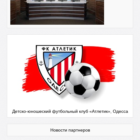
Детско-юношеский футбольный клуб «Атлетик», Одесса
Новости партнеров