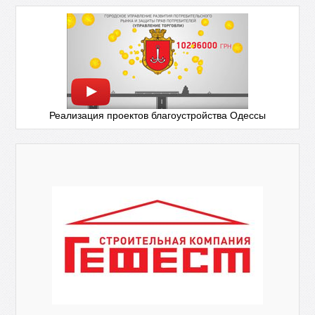
Реализация проектов благоустройства Одессы