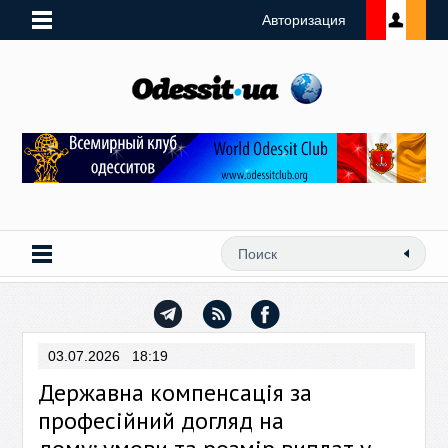
Авторизация
03.07.2026 18:19
Державна компенсація за
професійний догляд на