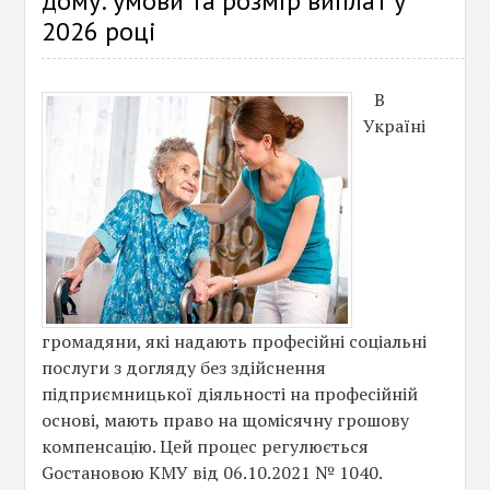
дому: умови та розмір виплат у
2026 році
В
Україні
громадяни, які надають професійні соціальні
послуги з догляду без здійснення
підприємницької діяльності на професійній
основі, мають право на щомісячну грошову
компенсацію. Цей процес регулюється
Gостановою КМУ від 06.10.2021 № 1040.