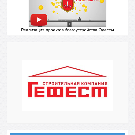
Реализация проектов благоустройства Одессы