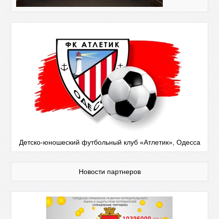
Детско-юношеский футбольный клуб «Атлетик», Одесса
Новости партнеров