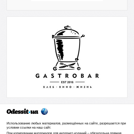
Использование любых материалов, размещённых на сайте, разрешается при
условии ссылки на
наш сайт
.
При копировании материалов для интернет-изданий – обязательна прямая