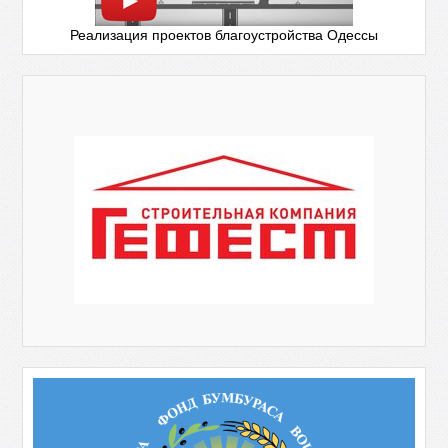
Реализация проектов благоустройства Одессы