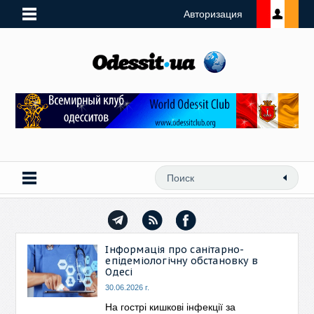
Авторизация
Інформація про санітарно-
епідеміологічну обстановку в
Одесі
30.06.2026 г.
На гострі кишкові інфекції за