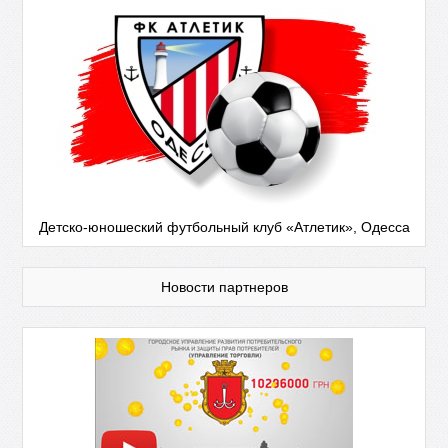
Детско-юношеский футбольный клуб «Атлетик», Одесса
Новости партнеров