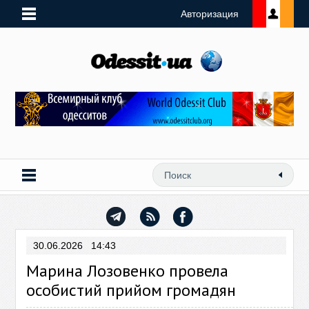
Авторизация
30.06.2026 14:43
Марина Лозовенко провела
особистий прийом громадян