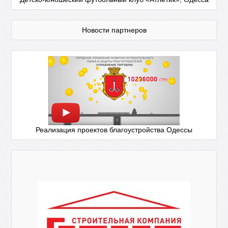
Новости партнеров
Реализация проектов благоустройства Одессы