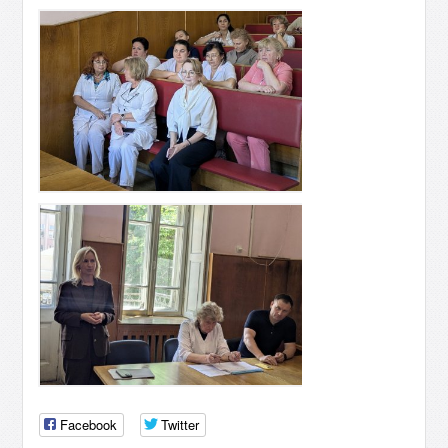
Facebook
Twitter