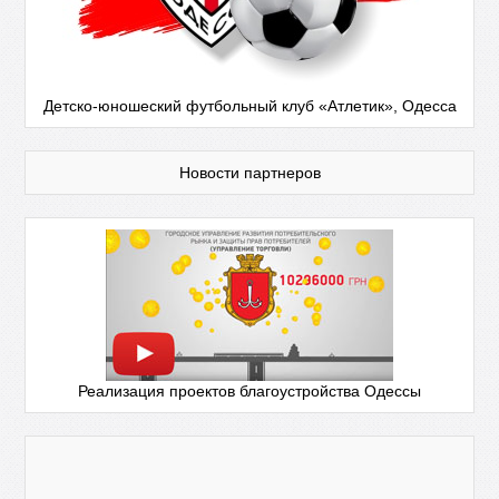
Детско-юношеский футбольный клуб «Атлетик», Одесса
Новости партнеров
Реализация проектов благоустройства Одессы