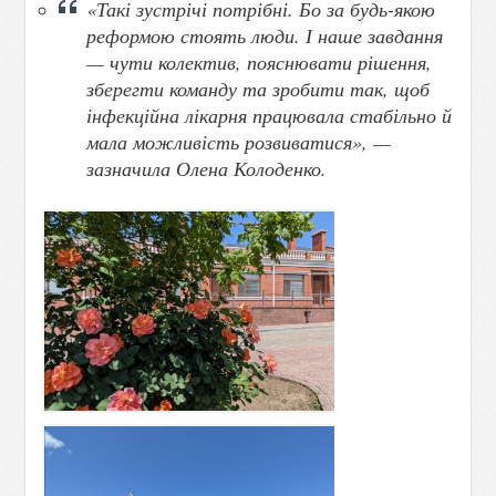
«Такі зустрічі потрібні. Бо за будь-якою
реформою стоять люди. І наше завдання
— чути колектив, пояснювати рішення,
зберегти команду та зробити так, щоб
інфекційна лікарня працювала стабільно й
мала можливість розвиватися», —
зазначила Олена Колоденко.