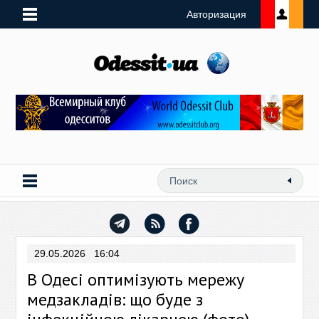
Авторизация
29.05.2026 16:04
В Одесі оптимізують мережу
медзакладів: що буде з