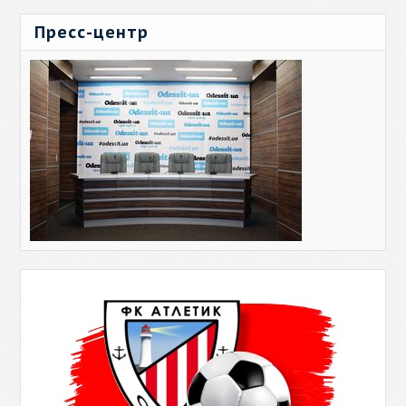
Пресс-центр