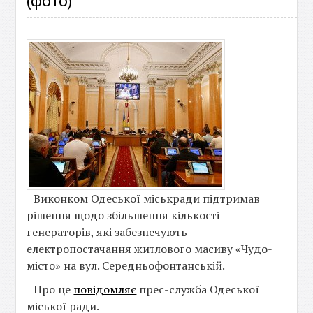
(фото)
Виконком Одеської міськради підтримав
рішення щодо збільшення кількості
генераторів, які забезпечують
електропостачання житлового масиву «Чудо-
місто» на вул. Середньофонтанській.
Про це
повідомляє
прес-служба Одеської
міської ради.