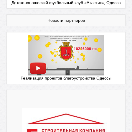
Детско-юношеский футбольный клуб «Атлетик», Одесса
Новости партнеров
Реализация проектов благоустройства Одессы