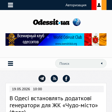
Авторизация
19.05.2026 10:00
В Одесі встановлять додаткові
генератори для ЖК «Чудо-місто»