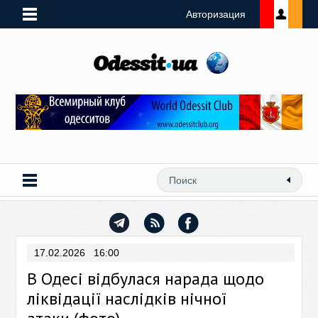
Авторизация
17.02.2026 16:00
В Одесі відбулася нарада щодо
ліквідації наслідків нічної