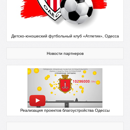
Детско-юношеский футбольный клуб «Атлетик», Одесса
Новости партнеров
Реализация проектов благоустройства Одессы