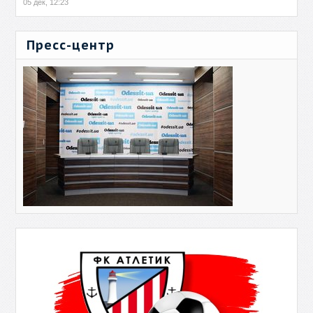
05 дек, 12:23
Пресс-центр