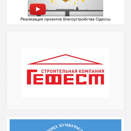
Реализация проектов благоустройства Одессы