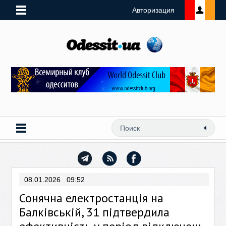
Авторизация
08.01.2026 09:52
Сонячна електростанція на
Балківській, 31 підтвердила