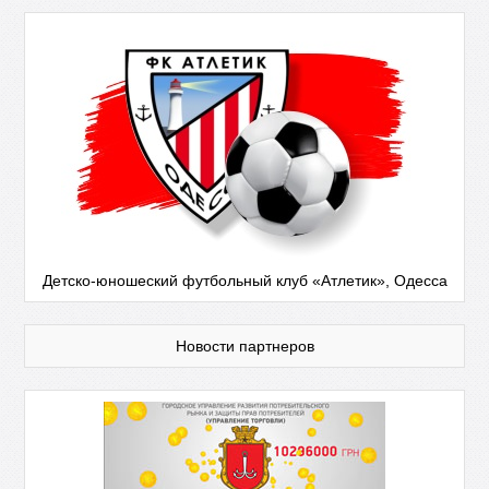
Детско-юношеский футбольный клуб «Атлетик», Одесса
Новости партнеров