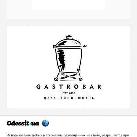
Использование любых материалов, размещённых на сайте, разрешается при