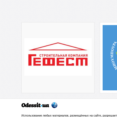
Использование любых материалов, размещённых на сайте, разрешает