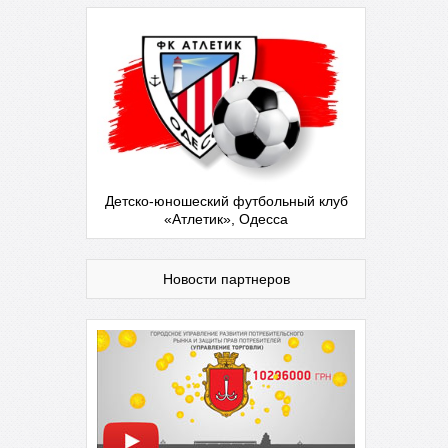
Детско-юношеский футбольный клуб
«Атлетик», Одесса
Новости партнеров