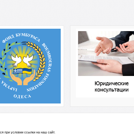
ся при условии ссылки на
наш сайт
.