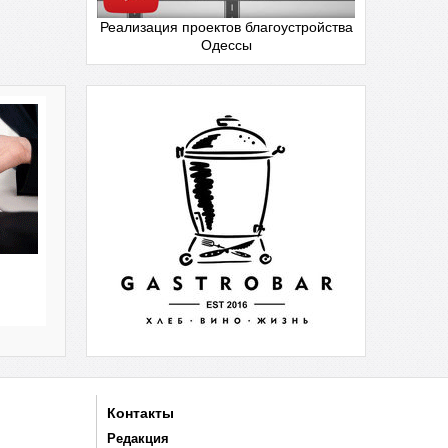
Реализация проектов благоустройства
Одессы
Контакты
Редакция