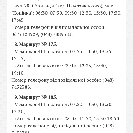
- вул. 28-ї бригади (вул. Паустовського), маг.
"Копійка": 06:30, 07:30, 09:30, 12:30, 15:30, 17:30,
17:45
Номери телефонів відповідальної особи:
0677124929, (048) 7889383.
8. Маршрут № 175.
- Меморіал 411-ї батареї: 07:55, 10:50, 13:55,
17:45;
- «Аптека Гаєвського»: 09:15, 12:25, 15:40,
19:10.
Номер телефону відповідальної особи: (048)
7432386.
9. Маршрут № 185.
- Меморіал 411-ї батареї: 07:20, 10:30, 13:50,
17:30;
- «Аптека Гаєвського»: 08:05, 11:50, 15:30 18:50.
Номер телефону відповідальної особи: (048)
7432386.