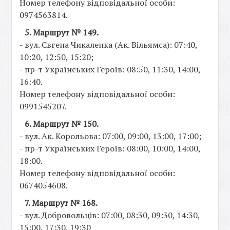
Номер телефону відповідальної особи:
0974563814.
5. Маршрут № 149.
- вул. Євгена Чикаленка (Ак. Вільямса): 07:40,
10:20, 12:50, 15:20;
- пр-т Українських Героїв: 08:50, 11:30, 14:00,
16:40.
Номер телефону відповідальної особи:
0991545207.
6. Маршрут № 150.
- вул. Ак. Корольова: 07:00, 09:00, 13:00, 17:00;
- пр-т Українських Героїв: 08:00, 10:00, 14:00,
18:00.
Номер телефону відповідальної особи:
0674054608.
7. Маршрут № 168.
- вул. Добровольців: 07:00, 08:30, 09:30, 14:30,
15:00, 17:30, 19:30