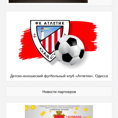
Детско-юношеский футбольный клуб «Атлетик», Одесса
Новости партнеров