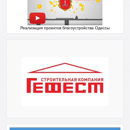
Реализация проектов благоустройства Одессы