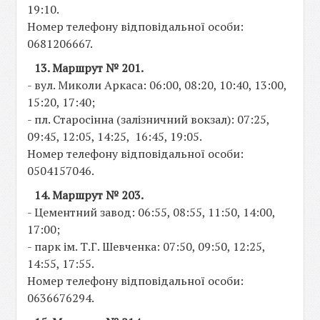
19:10.
Номер телефону відповідальної особи:
0681206667.
13. Маршрут № 201.
- вул. Миколи Аркаса: 06:00, 08:20, 10:40, 13:00,
15:20, 17:40;
- пл. Старосінна (залізничний вокзал): 07:25,
09:45, 12:05, 14:25, 16:45, 19:05.
Номер телефону відповідальної особи:
0504157046.
14. Маршрут № 203.
- Цементний завод: 06:55, 08:55, 11:50, 14:00,
17:00;
- парк ім. Т.Г. Шевченка: 07:50, 09:50, 12:25,
14:55, 17:55.
Номер телефону відповідальної особи:
0636676294.