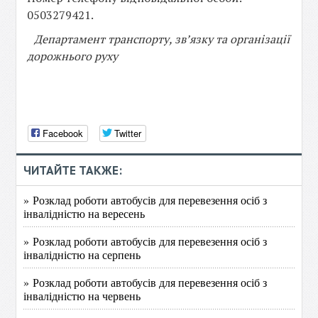
0503279421.
Департамент транспорту, зв’язку та організації
дорожнього руху
Facebook
Twitter
ЧИТАЙТЕ ТАКЖЕ:
» Розклад роботи автобусів для перевезення осіб з
інвалідністю на вересень
» Розклад роботи автобусів для перевезення осіб з
інвалідністю на серпень
» Розклад роботи автобусів для перевезення осіб з
інвалідністю на червень