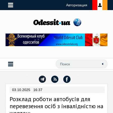
Авторизация
03.10.2025 16:37
Розклад роботи автобусів для
перевезення осіб з інвалідністю на