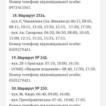
Номер телефону відповідальної особи:
0973415367.
18. Маршрут 232а.
- вул. Є. Чикаленка (Ак. Вільямса): 06:17, 08:05,
08:15, 10:15, 13:20, 13:30, 15:15, 17:20, 17:30;
- вул. Ак. Сахарова: 06:20, 06:30, 08:00, 10:50,
11:00, 12:15, 15:25, 15:35, 17:15.
Номер телефону відповідальної особи:
0503279421.
19. Маршрут № 242.
- вул. 28-ї бригади: 07:10, 10:00, 16:10;
- ООМЦ «Лікарня водників»: 08:40, 11:30, 17:50.
Номер телефону відповідальної особи:
0503279421.
20. Маршрут № 250.
- вул. Ж.-Кюрі: 06:40, 09:00, 16:00;
- вул. Преображенська: 07:45, 10:00, 17:05.
Номер телефону відповідальної особи: