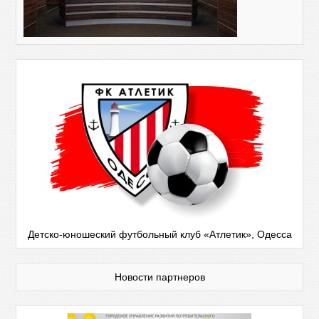
Детско-юношеский футбольный клуб «Атлетик», Одесса
Новости партнеров