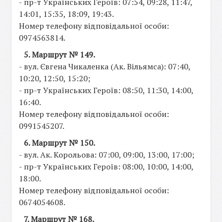
- пр-т Українських Героїв: 07:54, 09:28, 11:47,
14:01, 15:35, 18:09, 19:43.
Номер телефону відповідальної особи:
0974563814.
5. Маршрут № 149.
- вул. Євгена Чикаленка (Ак. Вільямса): 07:40,
10:20, 12:50, 15:20;
- пр-т Українських Героїв: 08:50, 11:30, 14:00,
16:40.
Номер телефону відповідальної особи:
0991545207.
6. Маршрут № 150.
- вул. Ак. Корольова: 07:00, 09:00, 13:00, 17:00;
- пр-т Українських Героїв: 08:00, 10:00, 14:00,
18:00.
Номер телефону відповідальної особи:
0674054608.
7. Маршрут № 168.