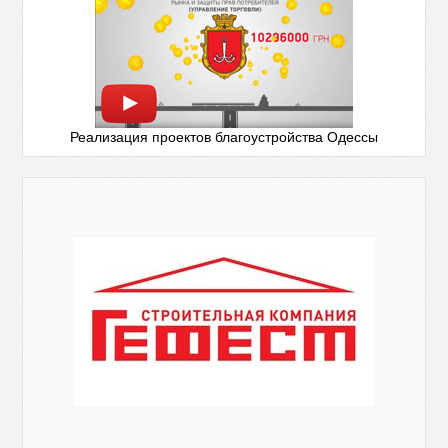
Реализация проектов благоустройства Одессы