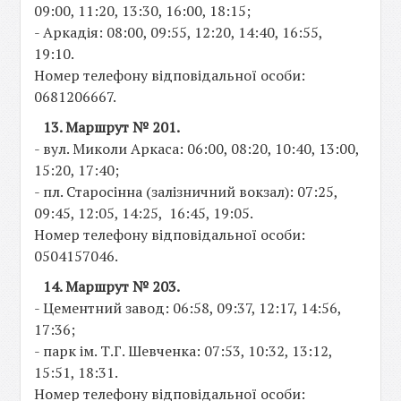
09:00, 11:20, 13:30, 16:00, 18:15;
- Аркадія: 08:00, 09:55, 12:20, 14:40, 16:55,
19:10.
Номер телефону відповідальної особи:
0681206667.
13. Маршрут № 201.
- вул. Миколи Аркаса: 06:00, 08:20, 10:40, 13:00,
15:20, 17:40;
- пл. Старосінна (залізничний вокзал): 07:25,
09:45, 12:05, 14:25, 16:45, 19:05.
Номер телефону відповідальної особи:
0504157046.
14. Маршрут № 203.
- Цементний завод: 06:58, 09:37, 12:17, 14:56,
17:36;
- парк ім. Т.Г. Шевченка: 07:53, 10:32, 13:12,
15:51, 18:31.
Номер телефону відповідальної особи: