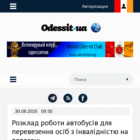
Авторизация
30.08.2025 09:30
Розклад роботи автобусів для
перевезення осіб з інвалідністю на