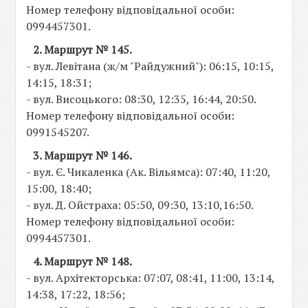
Номер телефону відповідальної особи:
0994457301.
2. Маршрут № 145.
- вул. Левітана (ж/м "Райдужний"): 06:15, 10:15,
14:15, 18:31;
- вул. Висоцького: 08:30, 12:35, 16:44, 20:50.
Номер телефону відповідальної особи:
0991545207.
3. Маршрут № 146.
- вул. Є. Чикаленка (Ак. Вільямса): 07:40, 11:20,
15:00, 18:40;
- вул. Д. Ойстраха: 05:50, 09:30, 13:10,16:50.
Номер телефону відповідальної особи:
0994457301.
4. Маршрут № 148.
- вул. Архітекторська: 07:07, 08:41, 11:00, 13:14,
14:38, 17:22, 18:56;