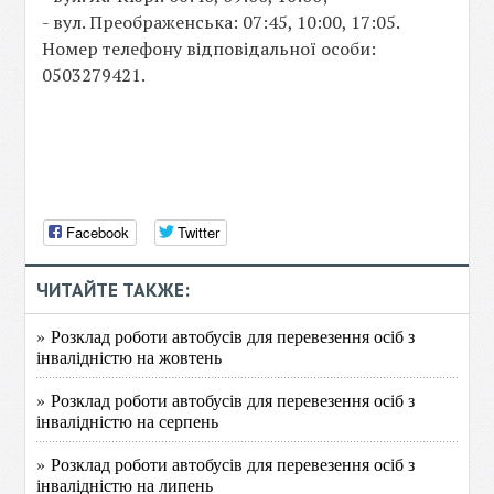
- вул. Преображенська: 07:45, 10:00, 17:05.
Номер телефону відповідальної особи:
0503279421.
Facebook
Twitter
ЧИТАЙТЕ ТАКЖЕ:
» Розклад роботи автобусів для перевезення осіб з
інвалідністю на жовтень
» Розклад роботи автобусів для перевезення осіб з
інвалідністю на серпень
» Розклад роботи автобусів для перевезення осіб з
інвалідністю на липень