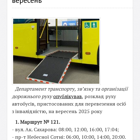
вересень
Департамент транспорту, зв’язку та організації
дорожнього руху
опублікував
, розклад руху
автобусів, пристосованих для перевезення осіб
з інвалідністю, на вересень 2025 року
1. Маршрут № 121.
- вул. Ак. Сахарова: 08:00, 12:00, 16:00, 17:04;
- пр-т Небесної Сотні: 06:00, 10:00, 14:00, 20:00.