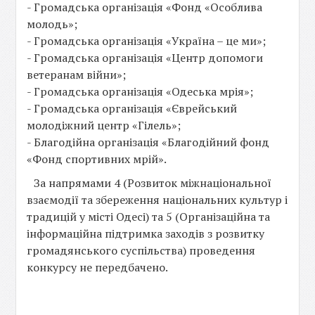
- Громадська організація «Фонд «Особлива
молодь»;
- Громадська організація «Україна – це ми»;
- Громадська організація «Центр допомоги
ветеранам війни»;
- Громадська організація «Одеська мрія»;
- Громадська організація «Єврейський
молодіжний центр «Гілель»;
- Благодійна організація «Благодійний фонд
«Фонд спортивних мрій».
За напрямами 4 (Розвиток міжнаціональної
взаємодії та збереження національних культур і
традицій у місті Одесі) та 5 (Організаційна та
інформаційна підтримка заходів з розвитку
громадянського суспільства) проведення
конкурсу не передбачено.