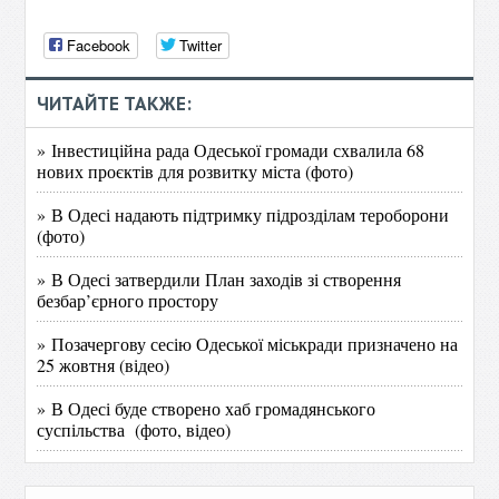
Facebook
Twitter
ЧИТАЙТЕ ТАКЖЕ:
» Інвестиційна рада Одеської громади схвалила 68
нових проєктів для розвитку міста (фото)
» В Одесі надають підтримку підрозділам тероборони
(фото)
» В Одесі затвердили План заходів зі створення
безбар’єрного простору
» Позачергову сесію Одеської міськради призначено на
25 жовтня (відео)
» В Одесі буде створено хаб громадянського
суспільства (фото, відео)