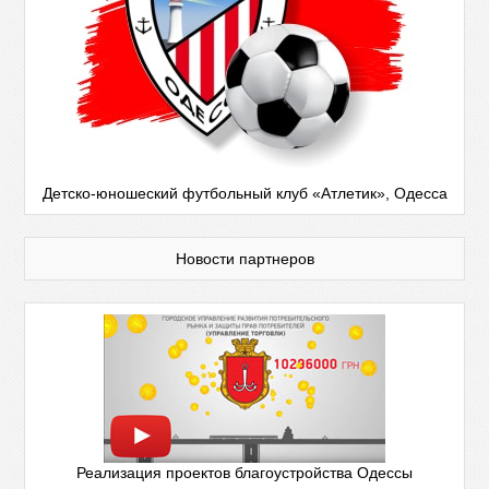
Детско-юношеский футбольный клуб «Атлетик», Одесса
Новости партнеров
Реализация проектов благоустройства Одессы