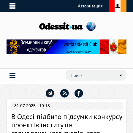
Авторизация
31.07.2025 10:18
В Одесі підбито підсумки конкурсу
проєктів інститутів