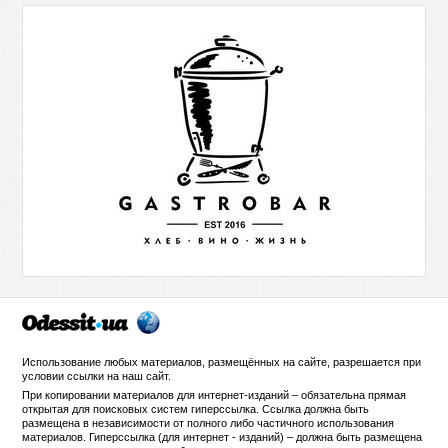
Использование любых материалов, размещённых на сайте, разрешается при
условии ссылки на
наш сайт
.
При копировании материалов для интернет-изданий – обязательна прямая
открытая для поисковых систем гиперссылка. Ссылка должна быть
размещена в независимости от полного либо частичного использования
материалов. Гиперссылка (для интернет - изданий) – должна быть размещена