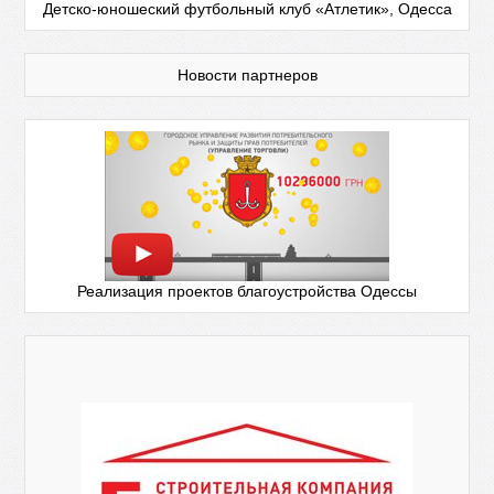
Детско-юношеский футбольный клуб «Атлетик», Одесса
Новости партнеров
Реализация проектов благоустройства Одессы