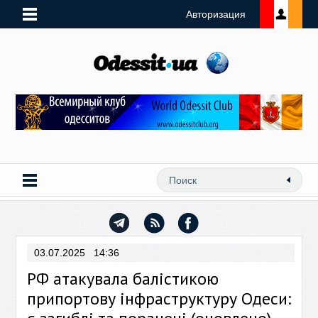
Авторизация
03.07.2025 14:36
РФ атакувала балістикою
припортову інфраструктуру Одеси: