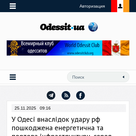
Авторизация
25.11.2025 09:16
У Одесі внаслідок удару рф
пошкоджена енергетична та