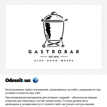
Использование любых материалов, размещённых на сайте, разрешается при
условии ссылки на
наш сайт
.
При копировании материалов для интернет-изданий – обязательна прямая
открытая для поисковых систем гиперссылка. Ссылка должна быть
размещена в независимости от полного либо частичного использования