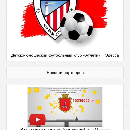
Детско-юношеский футбольный клуб «Атлетик», Одесса
Новости партнеров
Реализация проектов благоустройства Одессы