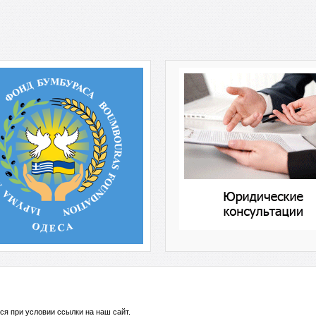
ся при условии ссылки на
наш сайт
.