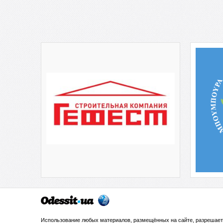
Использование любых материалов, размещённых на сайте, разрешает