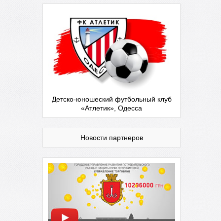
Детско-юношеский футбольный клуб
«Атлетик», Одесса
Новости партнеров