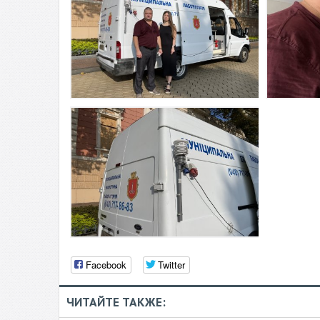
Facebook
Twitter
ЧИТАЙТЕ ТАКЖЕ: