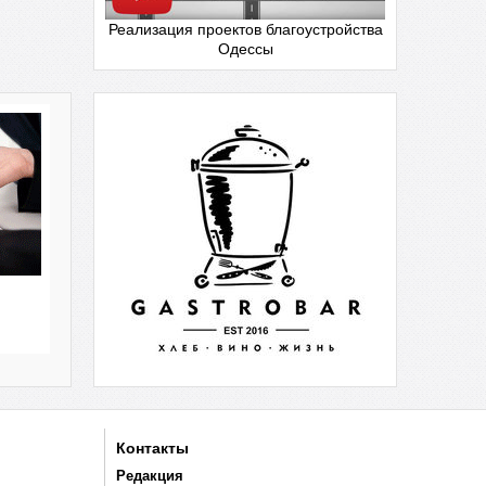
Реализация проектов благоустройства
Одессы
Контакты
Редакция