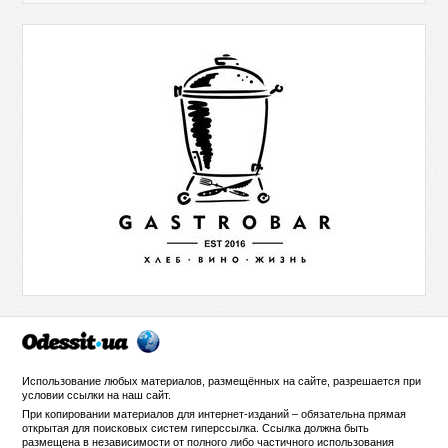
Использование любых материалов, размещённых на сайте, разрешается при
условии ссылки на
наш сайт
.
При копировании материалов для интернет-изданий – обязательна прямая
открытая для поисковых систем гиперссылка. Ссылка должна быть
размещена в независимости от полного либо частичного использования