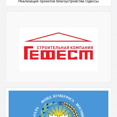
Реализация проектов благоустройства Одессы