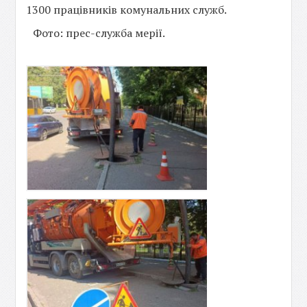
1300 працівників комунальних служб.
Фото: прес-служба мерії.