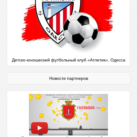
Детско-юношеский футбольный клуб «Атлетик», Одесса
Новости партнеров