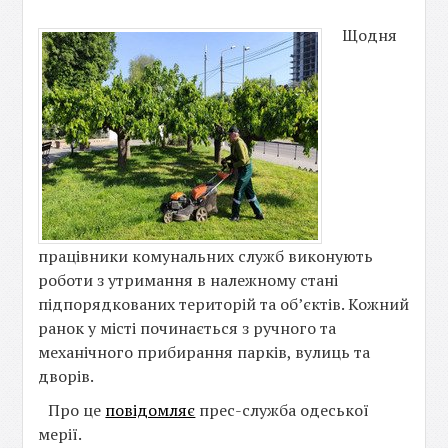
Щодня
працівники комунальних служб виконують
роботи з утримання в належному стані
підпорядкованих територій та об’єктів. Кожний
ранок у місті починається з ручного та
механічного прибирання парків, вулиць та
дворів.
Про це
повідомляє
прес-служба одеської
мерії.