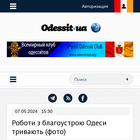
Авторизация
07.05.2024 15:30
Роботи з благоустрою Одеси
тривають (фото)