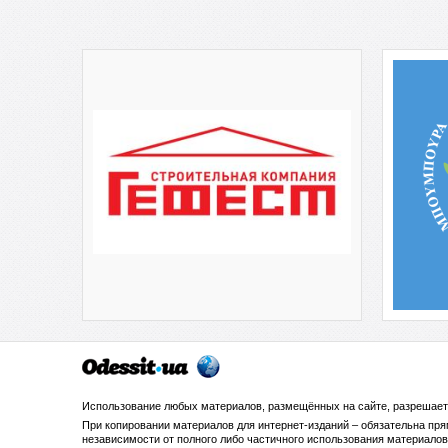
Использование любых материалов, размещённых на сайте, разрешает
При копировании материалов для интернет-изданий – обязательна пр
независимости от полного либо частичного использования материалов.