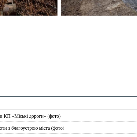
и КП «Міські дороги» (фото)
ти з благоустрою міста (фото)