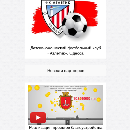
Детско-юношеский футбольный клуб
«Атлетик», Одесса
Новости партнеров
Реализация проектов благоустройства