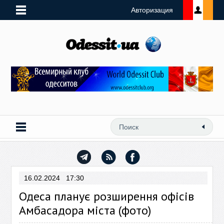
Авторизация
16.02.2024 17:30
Одеса планує розширення офісів
Амбасадора міста (фото)