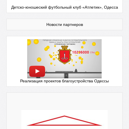
Детско-юношеский футбольный клуб «Атлетик», Одесса
Новости партнеров
Реализация проектов благоустройства Одессы