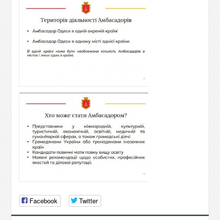
Facebook
Twitter