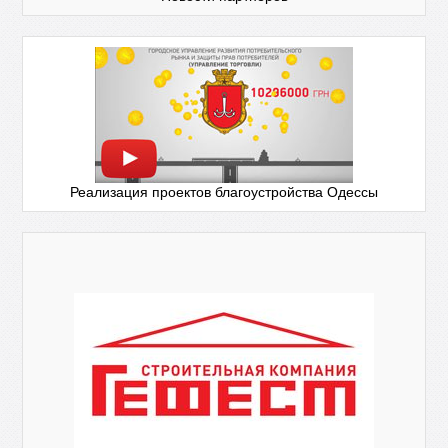
Реализация проектов благоустройства Одессы