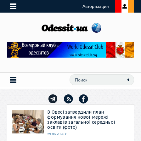
Авторизация
В Одесі затвердили план
формування нової мережі
закладів загальної середньої
освіти (фото)
29.06.2026 г.