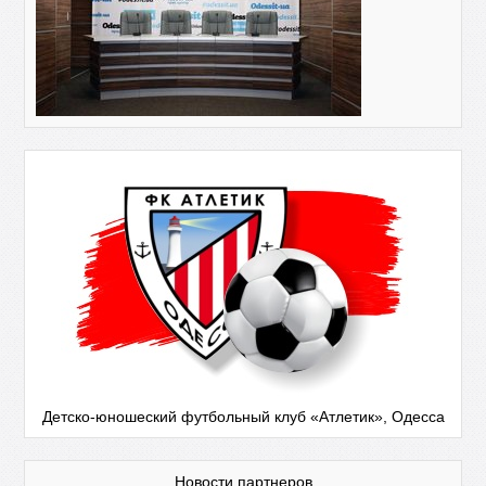
Детско-юношеский футбольный клуб «Атлетик», Одесса
Новости партнеров