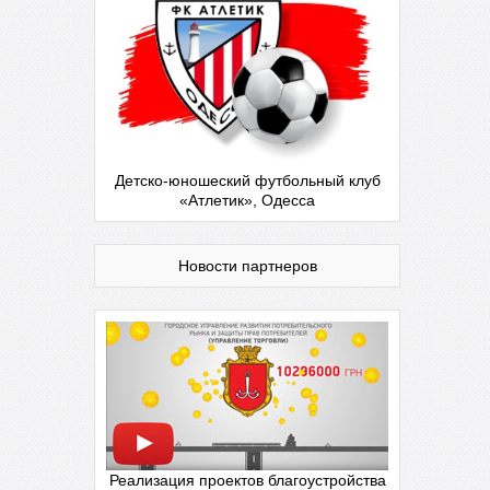
Детско-юношеский футбольный клуб
«Атлетик», Одесса
Новости партнеров
Реализация проектов благоустройства