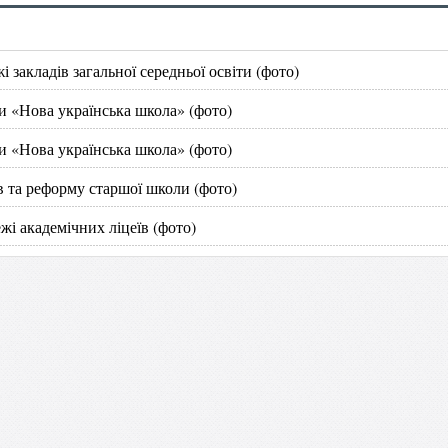
 закладів загальної середньої освіти (фото)
и «Нова українська школа» (фото)
и «Нова українська школа» (фото)
в та реформу старшої школи (фото)
жі академічних ліцеїв (фото)