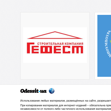
Использование любых материалов, размещённых на сайте, разрешает
При копировании материалов для интернет-изданий – обязательна пр
независимости от полного либо частичного использования материалов.