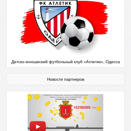
Детско-юношеский футбольный клуб «Атлетик», Одесса
Новости партнеров