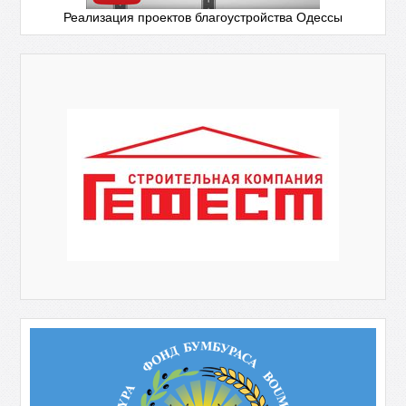
Реализация проектов благоустройства Одессы