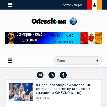
Авторизация
В Одесі обговорили оновлення
Генерального плану та питання
спадщини ЮНЕСКО (фото)
15.06.2026 г.
→