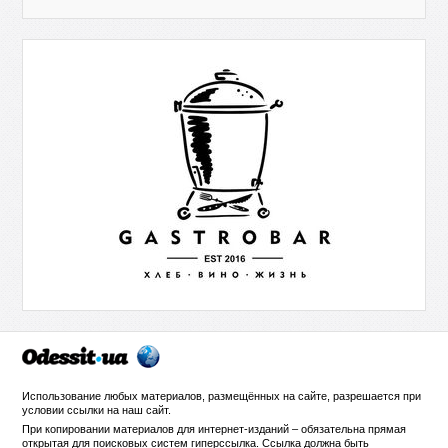
Использование любых материалов, размещённых на сайте, разрешается при
условии ссылки на
наш сайт
.
При копировании материалов для интернет-изданий – обязательна прямая
открытая для поисковых систем гиперссылка. Ссылка должна быть