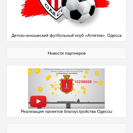
Детско-юношеский футбольный клуб «Атлетик», Одесса
Новости партнеров
Реализация проектов благоустройства Одессы