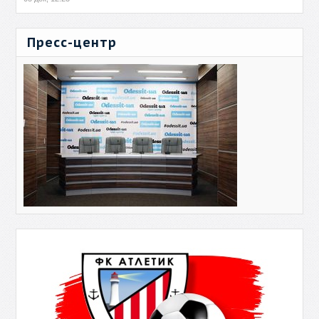
Пресс-центр