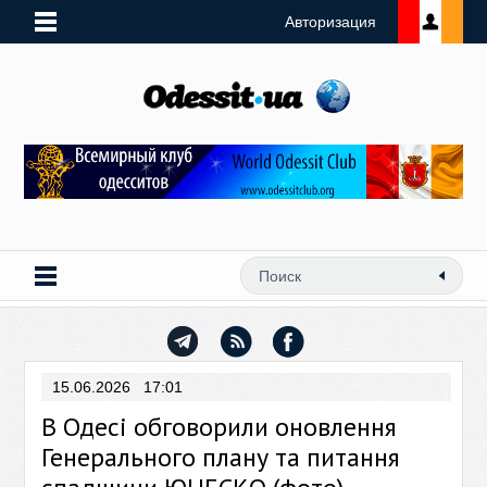
Авторизация
15.06.2026 17:01
В Одесі обговорили оновлення
Генерального плану та питання