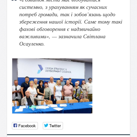
системно, з урахуванням як сучасних
потреб громади, так і зобов’язань щодо
збереження нашої історії. Саме тому такі
фахові обговорення є надзвичайно
важливими», — зазначила Світлана
Осауленко.
Facebook
Twitter