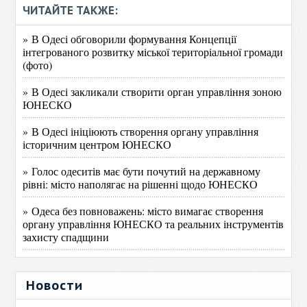
ЧИТАЙТЕ ТАКЖЕ:
» В Одесі обговорили формування Концепції
інтегрованого розвитку міської територіальної громади
(фото)
» В Одесі закликали створити орган управління зоною
ЮНЕСКО
» В Одесі ініціюють створення органу управління
історичним центром ЮНЕСКО
» Голос одеситів має бути почутий на державному
рівні: місто наполягає на рішенні щодо ЮНЕСКО
» Одеса без повноважень: місто вимагає створення
органу управління ЮНЕСКО та реальних інструментів
захисту спадщини
Новости