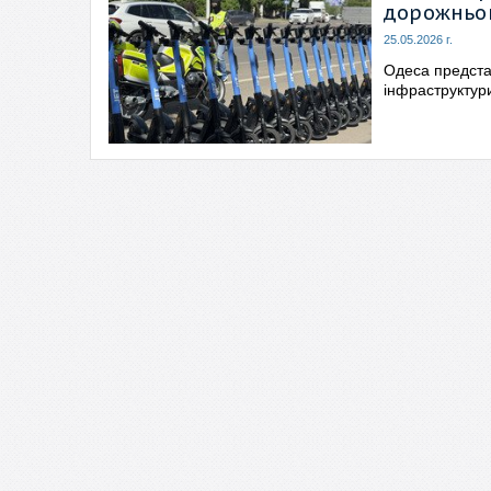
дорожньог
25.05.2026 г.
Одеса представ
інфраструктури