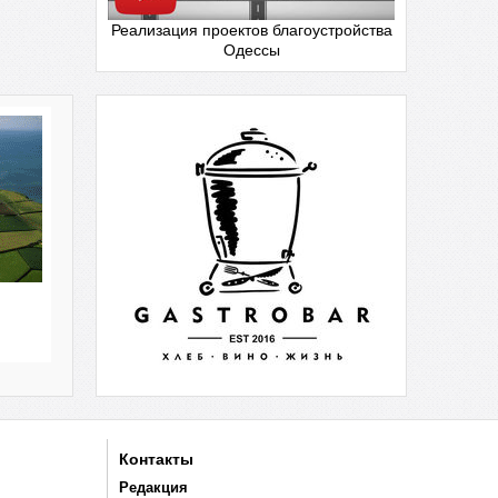
Реализация проектов благоустройства
Одессы
Контакты
Редакция