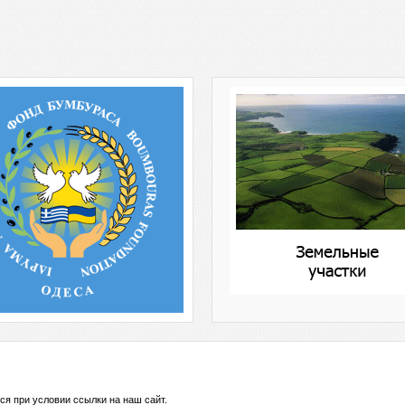
ся при условии ссылки на
наш сайт
.