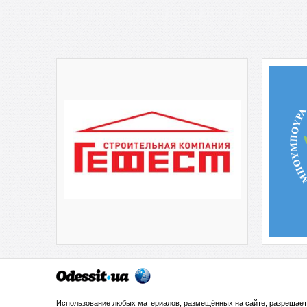
Использование любых материалов, размещённых на сайте, разрешает