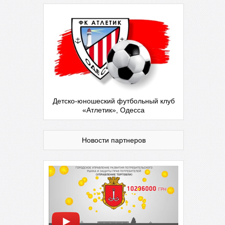
Детско-юношеский футбольный клуб
«Атлетик», Одесса
Новости партнеров