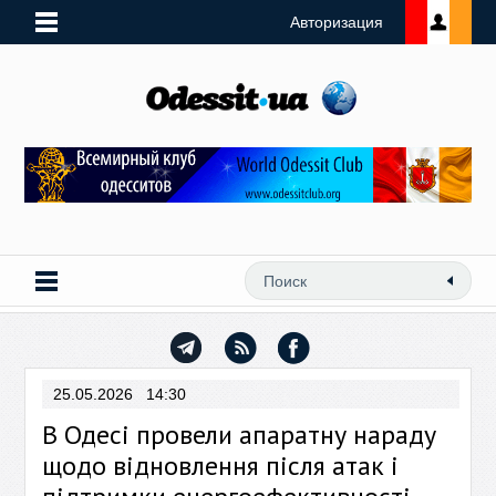
Авторизация
25.05.2026 14:30
В Одесі провели апаратну нараду
щодо відновлення після атак і