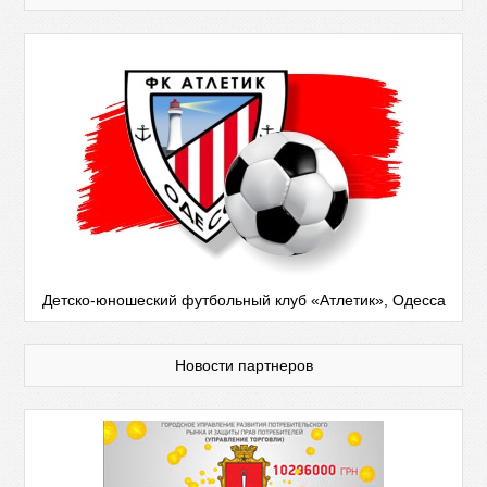
Детско-юношеский футбольный клуб «Атлетик», Одесса
Новости партнеров