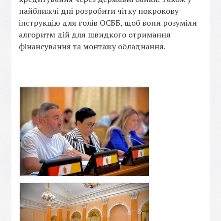
найближчі дні розробити чітку покрокову
інструкцію для голів ОСББ, щоб вони розуміли
алгоритм дій для швидкого отримання
фінансування та монтажу обладнання.