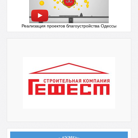
Реализация проектов благоустройства Одессы