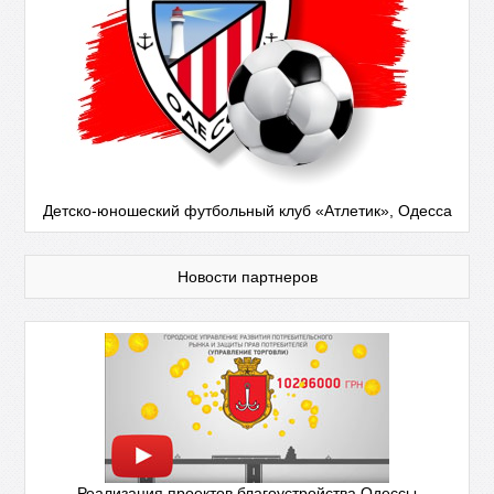
Детско-юношеский футбольный клуб «Атлетик», Одесса
Новости партнеров
Реализация проектов благоустройства Одессы