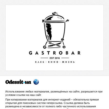
Использование любых материалов, размещённых на сайте, разрешается при
условии ссылки на
наш сайт
.
При копировании материалов для интернет-изданий – обязательна прямая
открытая для поисковых систем гиперссылка. Ссылка должна быть
размещена в независимости от полного либо частичного использования