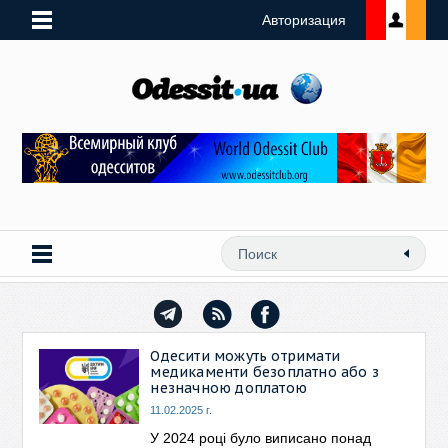
Авторизация
Одесити можуть отримати
медикаменти безоплатно або з
незначною доплатою
11.02.2025 г.
У 2024 році було виписано понад