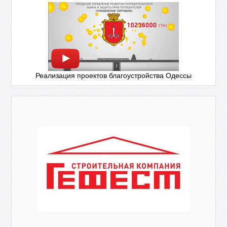
Реализация проектов благоустройства Одессы