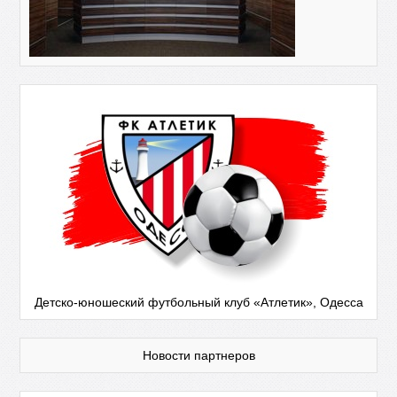
Детско-юношеский футбольный клуб «Атлетик», Одесса
Новости партнеров