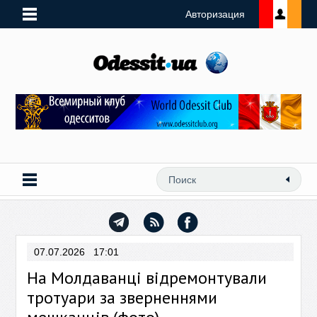
Авторизация
07.07.2026 17:01
На Молдаванці відремонтували
тротуари за зверненнями