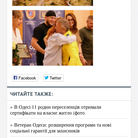
Facebook
Twitter
ЧИТАЙТЕ ТАКЖЕ:
» В Одесі 11 родин переселенців отримали
сертифікати на власне житло (фото
» Ветеран Одеси: розширення програми та нові
соціальні гарантії для захисників