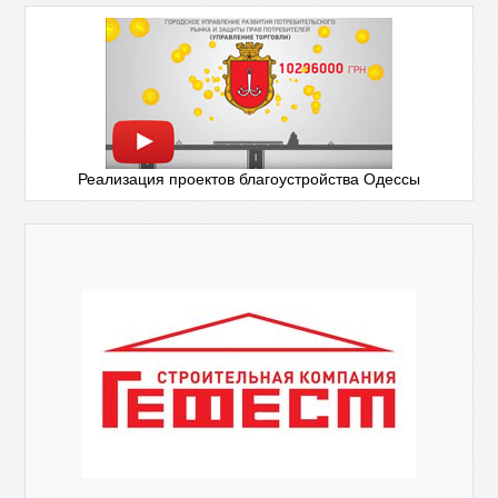
Реализация проектов благоустройства Одессы