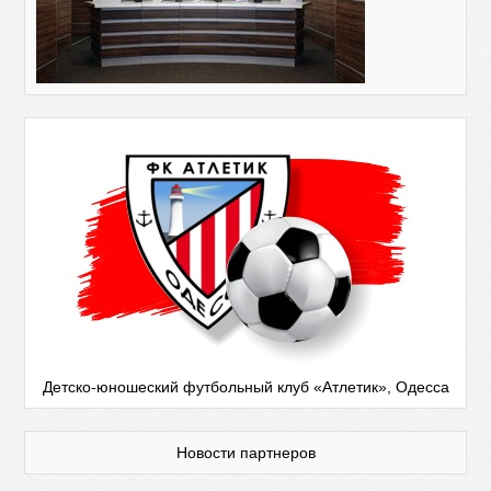
Детско-юношеский футбольный клуб «Атлетик», Одесса
Новости партнеров