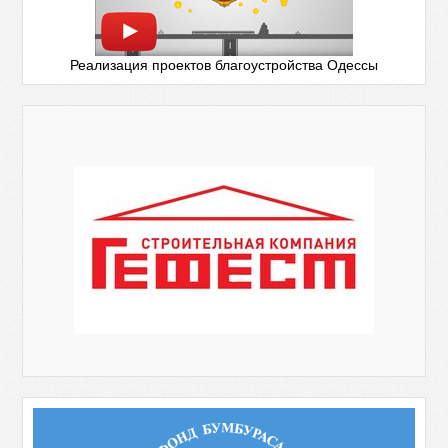
Реализация проектов благоустройства Одессы