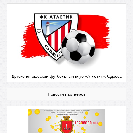
Детско-юношеский футбольный клуб «Атлетик», Одесса
Новости партнеров