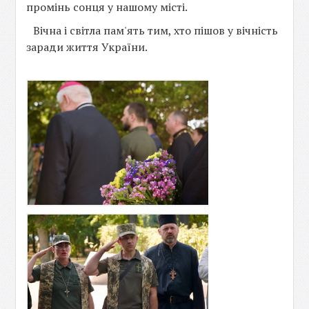
промінь сонця у нашому місті.
Вічна і світла пам'ять тим, хто пішов у вічність
заради життя України.