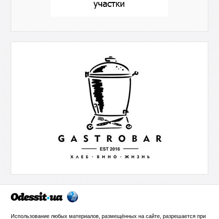
Использование любых материалов, размещённых на сайте, разрешается при