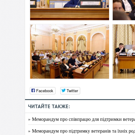
Facebook
Twitter
ЧИТАЙТЕ ТАКЖЕ:
» Меморандум про співпрацю для підтримки ветера
» Меморандум про підтримку ветеранів та їхніх ро