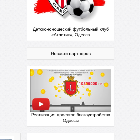
Детско-юношеский футбольный клуб
«Атлетик», Одесса
Новости партнеров
Реализация проектов благоустройства
Одессы