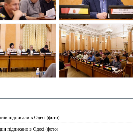
нів підписали в Одесі (фото)
дин підписано в Одесі (фото)