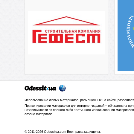
Использование любых материалов, размещённых на сайте, разрешает
При копировании материалов для интернет-изданий – обязательна пр
независимости от полного либо частичного использования материалов.
абзаце материала.
© 2011-2026 Odessitua.com Все права защищены.