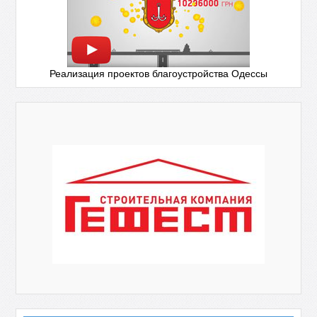
Реализация проектов благоустройства Одессы