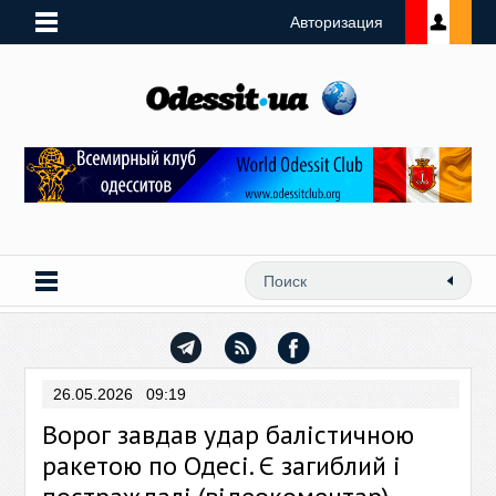
Авторизация
26.05.2026 09:19
Ворог завдав удар балістичною
ракетою по Одесі. Є загиблий і