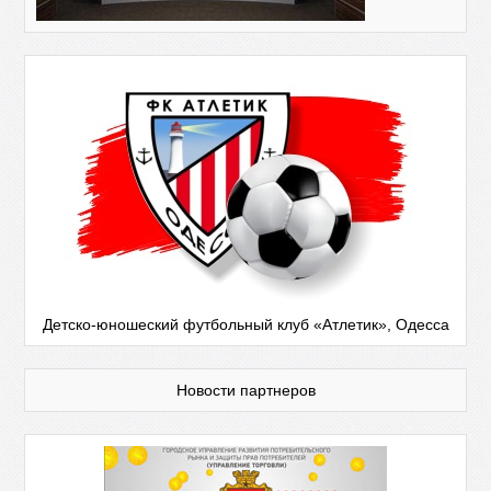
Детско-юношеский футбольный клуб «Атлетик», Одесса
Новости партнеров