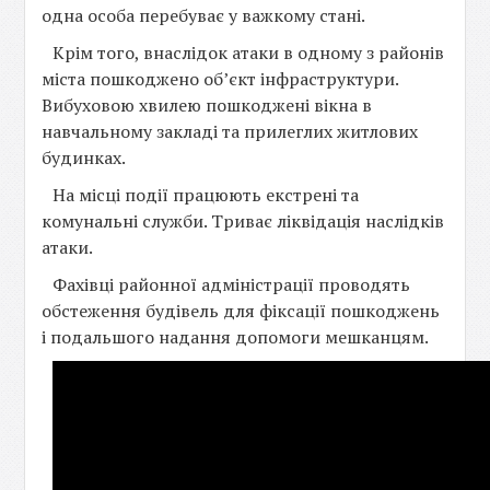
одна особа перебуває у важкому стані.
Крім того, внаслідок атаки в одному з районів
міста пошкоджено обʼєкт інфраструктури.
Вибуховою хвилею пошкоджені вікна в
навчальному закладі та прилеглих житлових
будинках.
На місці події працюють екстрені та
комунальні служби. Триває ліквідація наслідків
атаки.
Фахівці районної адміністрації проводять
обстеження будівель для фіксації пошкоджень
і подальшого надання допомоги мешканцям.