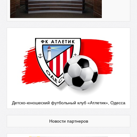
Детско-юношеский футбольный клуб «Атлетик», Одесса
Новости партнеров