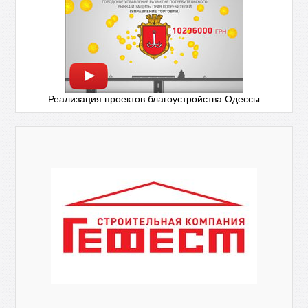
Реализация проектов благоустройства Одессы