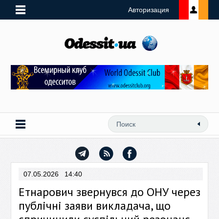
Авторизация
07.05.2026 14:40
Етнарович звернувся до ОНУ через
публічні заяви викладача, що