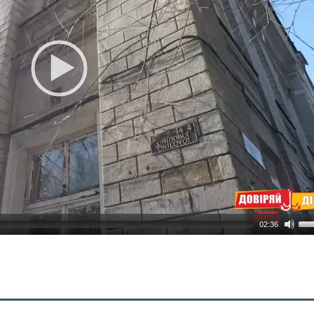
02:36