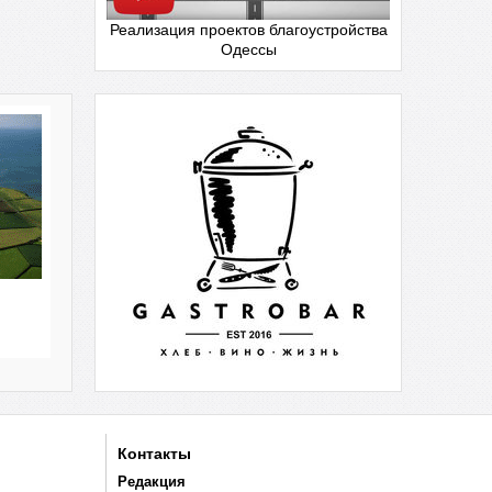
Реализация проектов благоустройства
Одессы
Контакты
Редакция