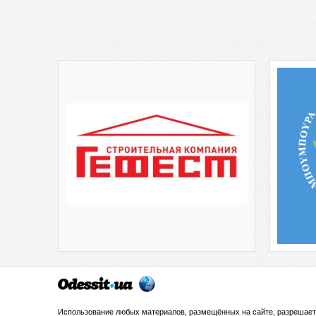
Использование любых материалов, размещённых на сайте, разрешает