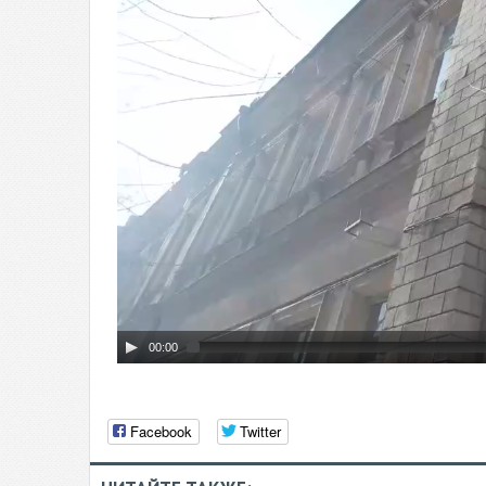
00:00
Facebook
Twitter