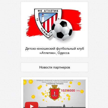
Детско-юношеский футбольный клуб
«Атлетик», Одесса
Новости партнеров