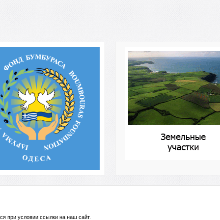
ся при условии ссылки на
наш сайт
.