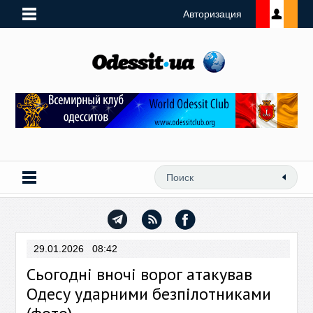
Авторизация
29.01.2026 08:42
Сьогодні вночі ворог атакував
Одесу ударними безпілотниками