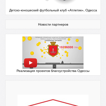
Детско-юношеский футбольный клуб «Атлетик», Одесса
Новости партнеров
Реализация проектов благоустройства Одессы