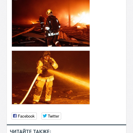
Facebook
Twitter
ЧИТАЙТЕ ТАКЖЕ: