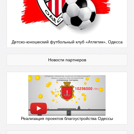
Детско-юношеский футбольный клуб «Атлетик», Одесса
Новости партнеров
Реализация проектов благоустройства Одессы