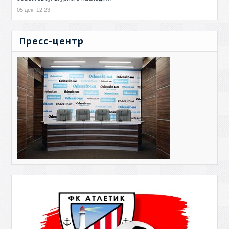
05 дек, 12:23
Пресс-центр