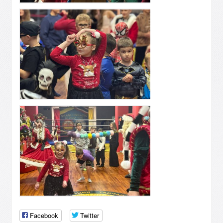
Facebook
Twitter