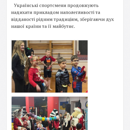
Українські спортсмени продовжують
надихати прикладом наполегливості та
відданості рідним традиціям, зберігаючи дух
нашої країни та її майбутнє.