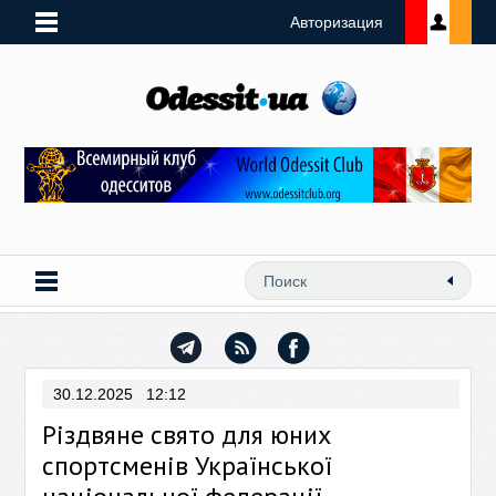
Авторизация
30.12.2025 12:12
Різдвяне свято для юних
спортсменів Української