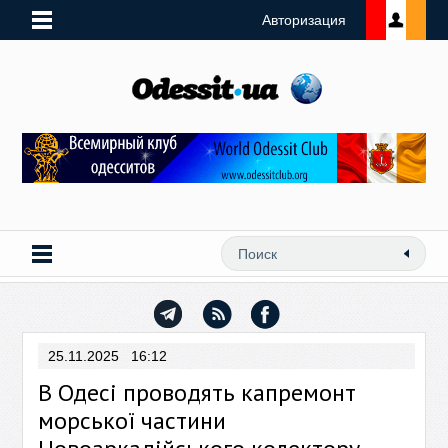
Авторизация
25.11.2025 16:12
В Одесі проводять капремонт
морської частини