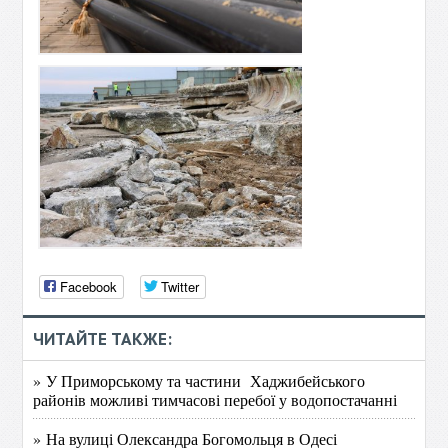
Facebook
Twitter
ЧИТАЙТЕ ТАКЖЕ:
» У Приморському та частини Хаджибейського
районів можливі тимчасові перебої у водопостачанні
» На вулиці Олександра Богомольця в Одесі