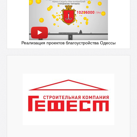
Реализация проектов благоустройства Одессы