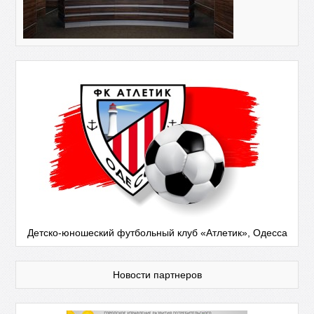
Детско-юношеский футбольный клуб «Атлетик», Одесса
Новости партнеров