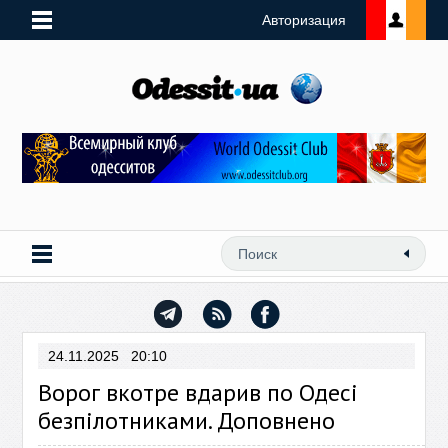
Авторизация
24.11.2025 20:10
Ворог вкотре вдарив по Одесі
безпілотниками. Доповнено