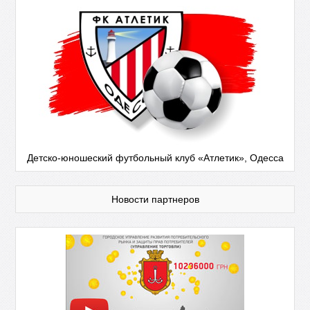
Детско-юношеский футбольный клуб «Атлетик», Одесса
Новости партнеров