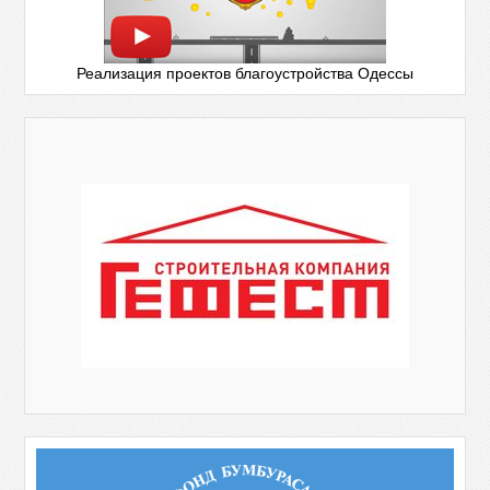
Реализация проектов благоустройства Одессы