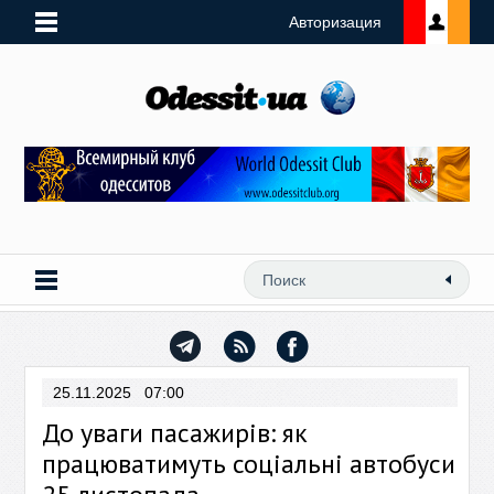
Авторизация
25.11.2025 07:00
До уваги пасажирів: як
працюватимуть соціальні автобуси