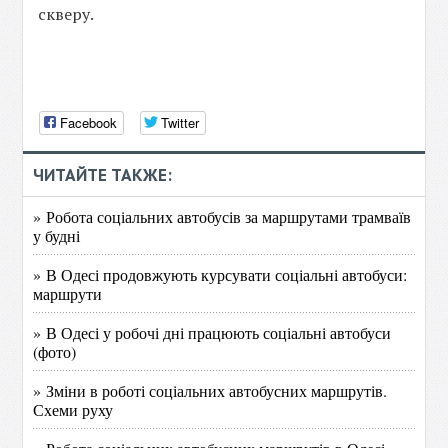
скверу.
Facebook
Twitter
ЧИТАЙТЕ ТАКЖЕ:
» Робота соціальних автобусів за маршрутами трамваїв
у будні
» В Одесі продовжують курсувати соціальні автобуси:
маршрути
» В Одесі у робочі дні працюють соціальні автобуси
(фото)
» Зміни в роботі соціальних автобусних маршрутів.
Схеми руху