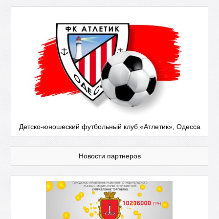
Детско-юношеский футбольный клуб «Атлетик», Одесса
Новости партнеров