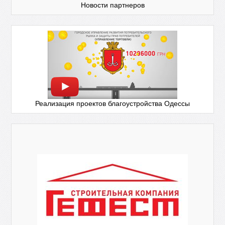
Новости партнеров
Реализация проектов благоустройства Одессы