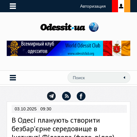
Авторизация
03.10.2025 09:30
В Одесі планують створити
безбар’єрне середовище в